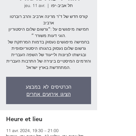
תל אביב-יפו
  |  
jeu. 11 avr.
קורס חדש של ד"ר מרינה ארביב והרב רוברטו
ארביב
חמישה מיפגשים על :״גרשום שלום היסטוריון
הוגי דעות משורר ״.
בחמישה מיפגשים נעסוק בדמות המרתקת של
גרשום שלום נעסוק בהגותו היסטוריוסופית
ובגישתו לציונות ולייעוד של השפה העברית
והזרמים המיסטיים ביצירה של התרבות העברית
המתחדשת בארץ ישראל.
הכרטיסים לא במבצע
הציגו אירועים אחרים
Heure et lieu
11 avr. 2024, 19:30 – 21:00