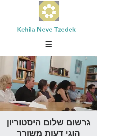
Kehila Neve Tzedek
גרשום שלום היסטוריון
הוגי דעות משורר