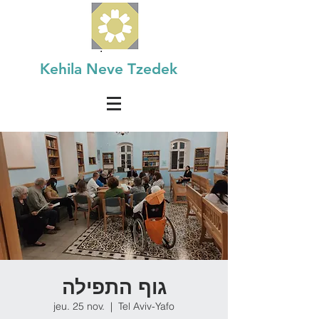
Kehila Neve Tzedek
גוף התפילה
jeu. 25 nov.
  |  
Tel Aviv-Yafo