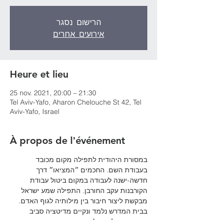
הרישום נסגר
אירועים אחרים
Heure et lieu
25 nov. 2021, 20:00 – 21:30
Tel Aviv-Yafo, Aharon Chelouche St 42, Tel
Aviv-Yafo, Israel
À propos de l'événement
במסורת היהודית לתפילה מקום מכובד 
בעבודת השם. החכמים ״המציאו״ דרך 
חדשה-ישנה לעבודה במקום ביטול עבודת 
הקורבנות עקב החורבן. התפילה שמע ישראל 
מבקשת ליצור חיבור בין מילותיה לגוף האדם. 
בבית המדרש נלמד ונקיים מדיטציה סביב 