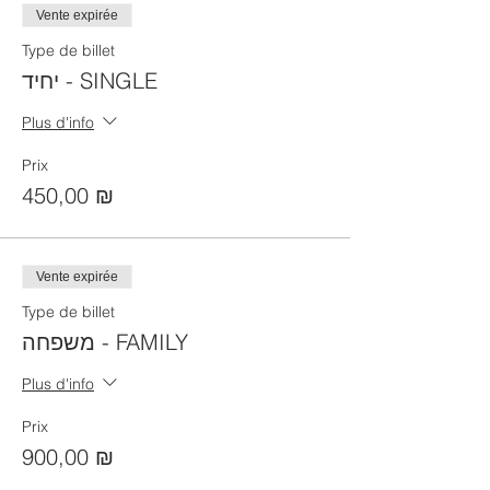
Vente expirée
Type de billet
יחיד - SINGLE
Plus d'info
Prix
450,00 ₪
Vente expirée
Type de billet
משפחה - FAMILY
Plus d'info
Prix
900,00 ₪