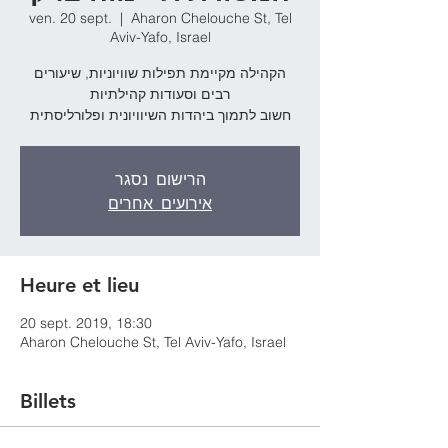
ven. 20 sept.
  |  
Aharon Chelouche St, Tel
Aviv-Yafo, Israel
הקהילה מקיימת תפילות שוויוניות, שיעורים
רבים וסעודות קהילתיות
חשוב לתמוך ביהדות השיוויונית ופלורליסתית
הרישום נסגר
אירועים אחרים
Heure et lieu
20 sept. 2019, 18:30
Aharon Chelouche St, Tel Aviv-Yafo, Israel
Billets