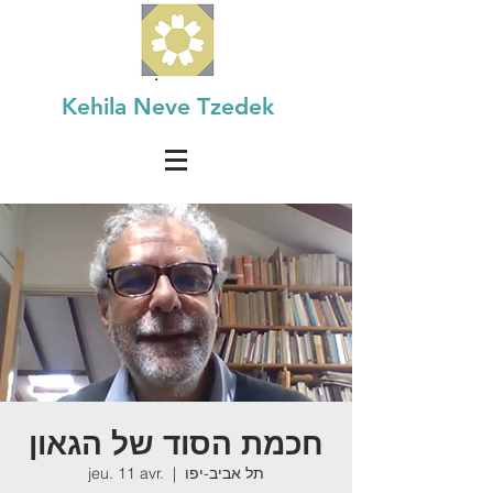
Kehila Neve Tzedek
חכמת הסוד של הגאון
תל אביב-יפו
  |  
jeu. 11 avr.