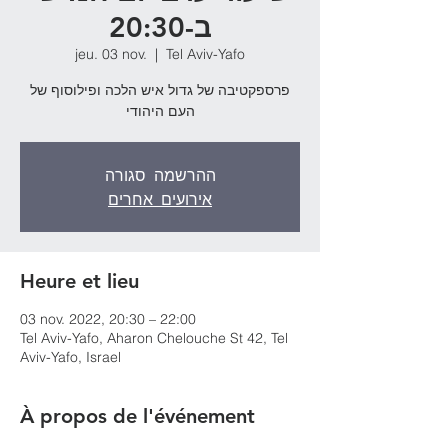
ב-20:30
jeu. 03 nov.
  |  
Tel Aviv-Yafo
פרספקטיבה של גדול איש הלכה ופילוסוף של
העם היהודי
ההרשמה סגורה
אירועים אחרים
Heure et lieu
03 nov. 2022, 20:30 – 22:00
Tel Aviv-Yafo, Aharon Chelouche St 42, Tel
Aviv-Yafo, Israel
À propos de l'événement