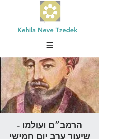
Kehila Neve Tzedek
הרמב״ם ועולמו -
שיעור ערב יום חמישי