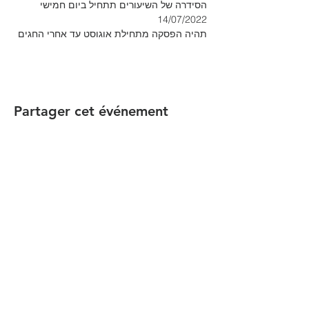
הסידרה של השיעורים תתחיל ביום חמישי 
14/07/2022
תהיה הפסקה מתחילת אוגוסט עד אחרי החגים
Partager cet événement
הקהילה המסורתית נווה צדק