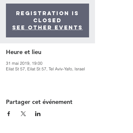
Registration is
Closed
See other events
Heure et lieu
31 mai 2019, 19:00
Eilat St 57, Eilat St 57, Tel Aviv-Yafo, Israel
Partager cet événement