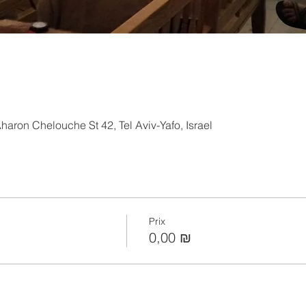
aron Chelouche St 42, Tel Aviv-Yafo, Israel
Prix
0,00 ₪