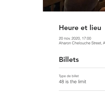
Heure et lieu
20 nov. 2020, 17:00
Aharon Chelouche Street, Ah
Billets
Type de billet
48 is the limit