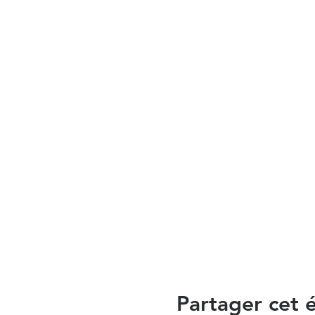
Partager cet