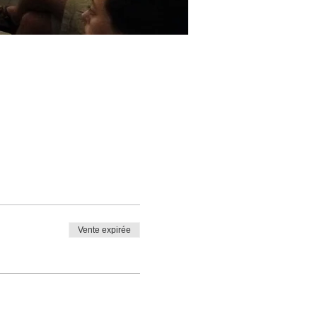
Vente expirée