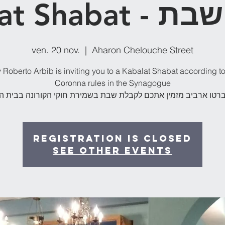
Kabalat Sha
ven. 20 nov.
  |  
Aharon Chelouche Street
 Roberto Arbib is inviting you to a Kabalat Shabat according to
Coronna rules in the Synagogue
ברטו ארביב מזמין אתכם לקבלת שבת בשמירת חוקי הקורונה בבית ה
Registration is Closed
See other events