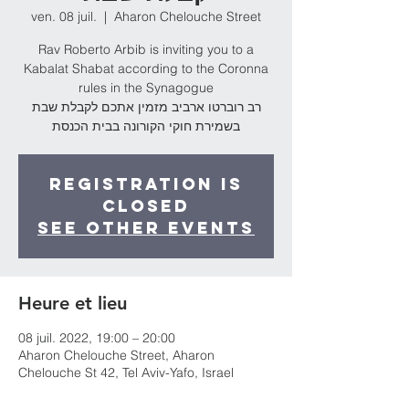
ven. 08 juil.
  |  
Aharon Chelouche Street
Rav Roberto Arbib is inviting you to a
Kabalat Shabat according to the Coronna
rules in the Synagogue
רב רוברטו ארביב מזמין אתכם לקבלת שבת
בשמירת חוקי הקורונה בבית הכנסת
Registration is
Closed
See other events
Heure et lieu
08 juil. 2022, 19:00 – 20:00
Aharon Chelouche Street, Aharon
Chelouche St 42, Tel Aviv-Yafo, Israel