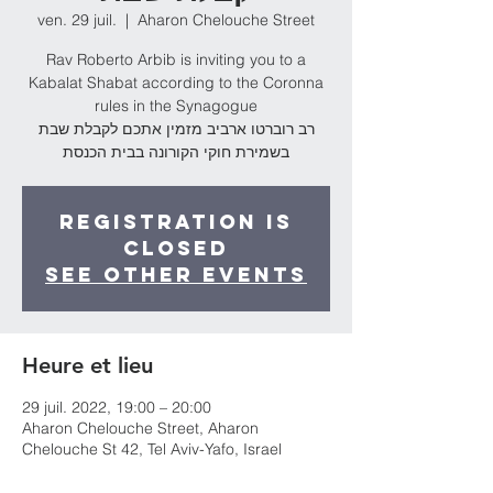
ven. 29 juil.
  |  
Aharon Chelouche Street
Rav Roberto Arbib is inviting you to a
Kabalat Shabat according to the Coronna
rules in the Synagogue
רב רוברטו ארביב מזמין אתכם לקבלת שבת
בשמירת חוקי הקורונה בבית הכנסת
Registration is
Closed
See other events
Heure et lieu
29 juil. 2022, 19:00 – 20:00
Aharon Chelouche Street, Aharon
Chelouche St 42, Tel Aviv-Yafo, Israel