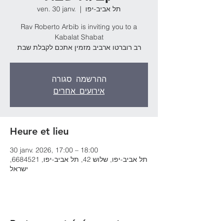
ven. 30 janv.
  |  
תל אביב-יפו
Rav Roberto Arbib is inviting you to a
Kabalat Shabat
רב רוברטו ארביב מזמין אתכם לקבלת שבת
ההרשמה סגורה
אירועים אחרים
Heure et lieu
30 janv. 2026, 17:00 – 18:00
תל אביב-יפו, שלוש 42, תל אביב-יפו, 6684521,
ישראל