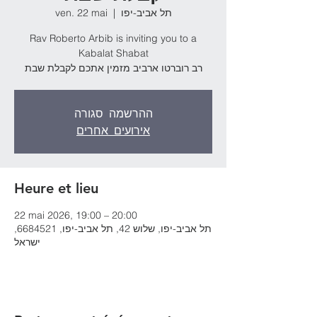
ven. 22 mai
  |  
תל אביב-יפו
Rav Roberto Arbib is inviting you to a
Kabalat Shabat
רב רוברטו ארביב מזמין אתכם לקבלת שבת
ההרשמה סגורה
אירועים אחרים
Heure et lieu
22 mai 2026, 19:00 – 20:00
תל אביב-יפו, שלוש 42, תל אביב-יפו, 6684521,
ישראל