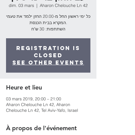
dim. 03 mars
  |  
Aharon Chelouche Ln 42
כל ימי ראשון החל מ-20:00 החזן ילמד את טעמי
המקרא בבית הכנסת.
השתתפות: 30 ש"ח
Registration is
Closed
See other events
Heure et lieu
03 mars 2019, 20:00 – 21:00
Aharon Chelouche Ln 42, Aharon
Chelouche Ln 42, Tel Aviv-Yafo, Israel
À propos de l'événement