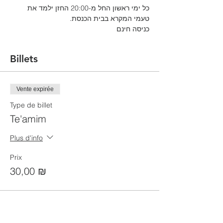
כל ימי ראשון החל מ-20:00 החזן ילמד את 
טעמי המקרא בבית הכנסת.
כניסה חינם
Billets
Vente expirée
Type de billet
Te'amim
Plus d'info
Prix
30,00 ₪