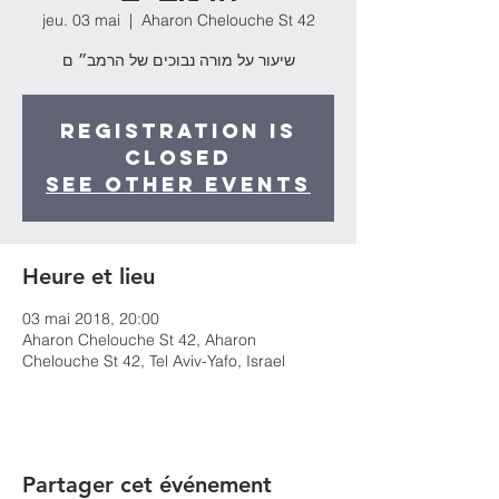
jeu. 03 mai
  |  
Aharon Chelouche St 42
שיעור על מורה נבוכים של הרמב״ ם
Registration is
Closed
See other events
Heure et lieu
03 mai 2018, 20:00
Aharon Chelouche St 42, Aharon
Chelouche St 42, Tel Aviv-Yafo, Israel
Partager cet événement