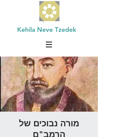
Kehila Neve Tzedek
מורה נבוכים של
הרמב"ם