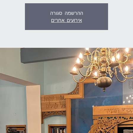
ההרשמה סגורה
אירועים אחרים