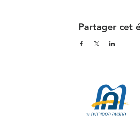
Partager cet