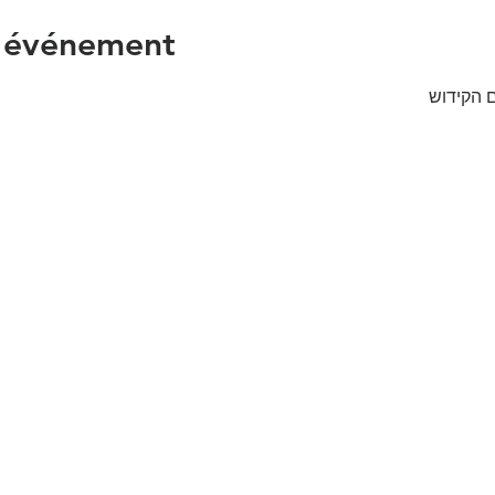
l'événement
 הקידוש