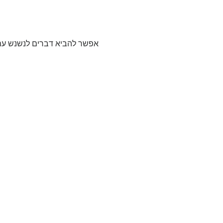
אפשר להביא דברים לנשנש עם