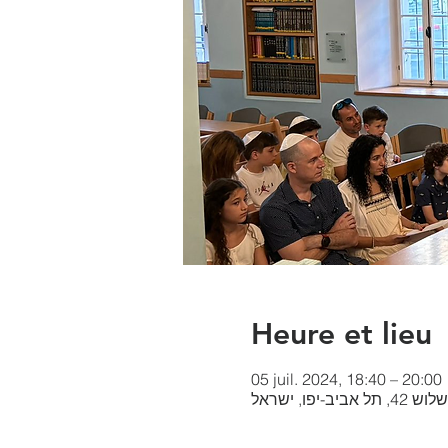
Heure et lieu
05 juil. 2024, 18:40 – 20:00
-יפו, ישראל