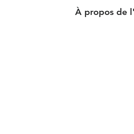
À propos de 