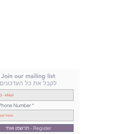
Join our mailing list
לקבל את כל העדכונים
 Phone Number
תרשמו אותי - Register