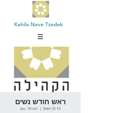
Kehila Neve Tzedek
ראש חודש נשים
jeu. 19 oct.
  |  
Stein St 13