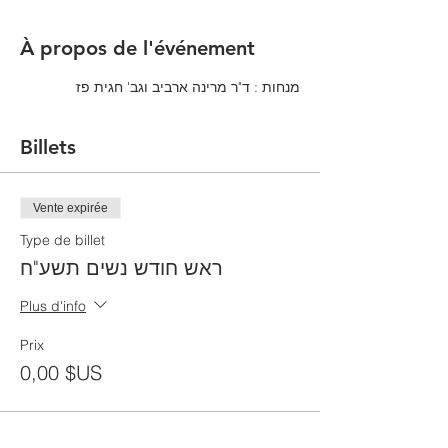
À propos de l'événement
מנחות : ד"ר מרינה ארביב וגב' חגית פז
Billets
Vente expirée
Type de billet
ראש חודש נשים תשע"ח
Plus d'info
Prix
0,00 $US