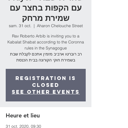
עם הקפות בחצר עם
שמירת מרחק
sam. 31 oct.
  |  
Aharon Chelouche Street
Rav Roberto Arbib is inviting you to a
Kabalat Shabat according to the Coronna
rules in the Synagogue
רב רוברטו ארביב מזמין אתכם לקבלת שבת
בשמירת חוקי הקורונה בבית הכנסת
Registration is
Closed
See other events
Heure et lieu
31 oct. 2020, 09:30