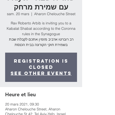
עם שמירת מרחק
sam. 20 mars
  |  
Aharon Chelouche Street
Rav Roberto Arbib is inviting you to a
Kabalat Shabat according to the Coronna
rules in the Synagogue
רב רוברטו ארביב מזמין אתכם לקבלת שבת
בשמירת חוקי הקורונה בבית הכנסת
Registration is
Closed
See other events
Heure et lieu
20 mars 2021, 09:30
Aharon Chelouche Street, Aharon
Chelouche St 42, Tel Aviv-Yafo, Israel