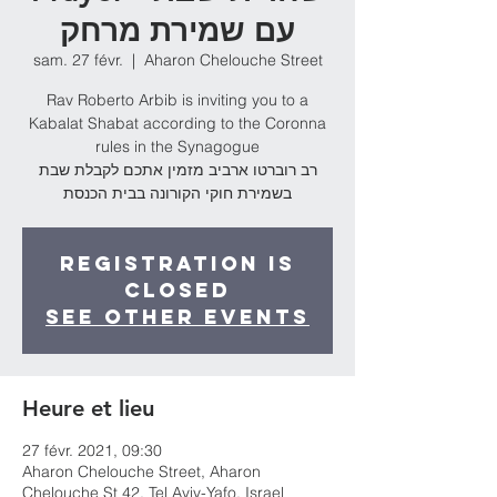
עם שמירת מרחק
sam. 27 févr.
  |  
Aharon Chelouche Street
Rav Roberto Arbib is inviting you to a
Kabalat Shabat according to the Coronna
rules in the Synagogue
רב רוברטו ארביב מזמין אתכם לקבלת שבת
בשמירת חוקי הקורונה בבית הכנסת
Registration is
Closed
See other events
Heure et lieu
27 févr. 2021, 09:30
Aharon Chelouche Street, Aharon
Chelouche St 42, Tel Aviv-Yafo, Israel