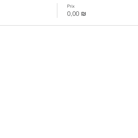
Prix
0,00 ₪