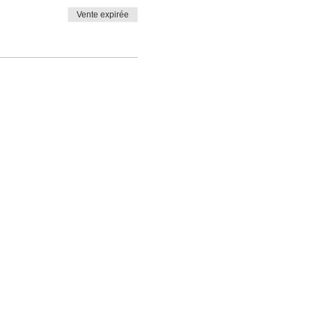
Vente expirée