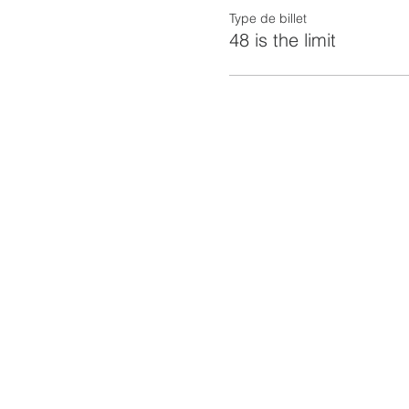
Type de billet
48 is the limit