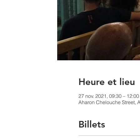
Heure et lieu
27 nov. 2021, 09:30 – 12:00
Aharon Chelouche Street, Ah
Billets