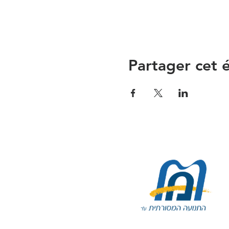
Partager cet