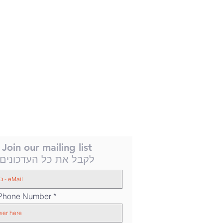
Join our mailing list
לקבל את כל העדכונים
 Phone Number