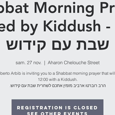
bbat Morning Pr
d by Kiddush - חרית
שבת עם קידוש
sam. 27 nov.
  |  
Aharon Chelouche Street
erto Arbib is inviting you to a Shabbat morning prayer that wil
12:00 with a Kiddush.
.הרב רוברטו ארביב מזמין אתכם לשחרית שבת עם קידוש
Registration is Closed
See other events