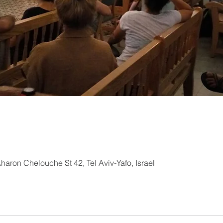
aron Chelouche St 42, Tel Aviv-Yafo, Israel