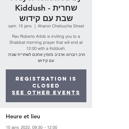
Kiddush - שחרית
שבת עם קידוש
sam. 15 janv.
  |  
Aharon Chelouche Street
Rav Roberto Arbib is inviting you to a
Shabbat morning prayer that will end at
12:00 with a Kiddush.
.הרב רוברטו ארביב מזמין אתכם לשחרית שבת
עם קידוש
Registration is
Closed
See other events
Heure et lieu
15 janv. 2022, 09:30 – 12:00