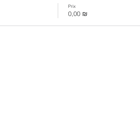
Prix
0,00 ₪