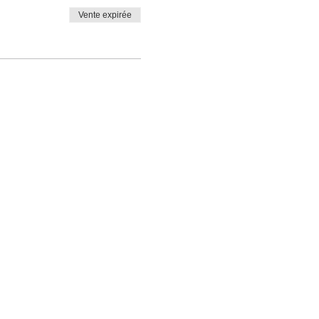
Vente expirée