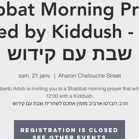
bbat Morning Pr
d by Kiddush - חרית
שבת עם קידוש
sam. 21 janv.
  |  
Aharon Chelouche Street
erto Arbib is inviting you to a Shabbat morning prayer that wil
12:00 with a Kiddush.
.הרב רוברטו ארביב מזמין אתכם לשחרית שבת עם קידוש
Registration is Closed
See other events