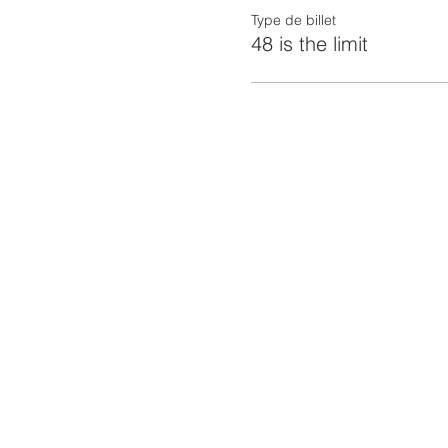
Type de billet
48 is the limit