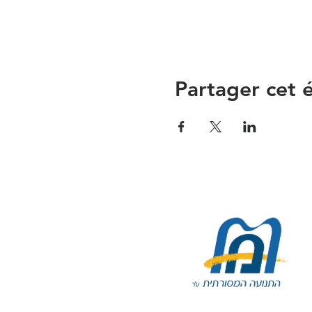
Partager cet