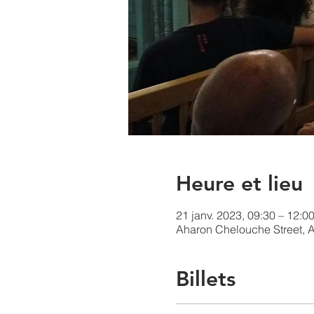
Heure et lieu
21 janv. 2023, 09:30 – 12:0
Aharon Chelouche Street, Ah
Billets