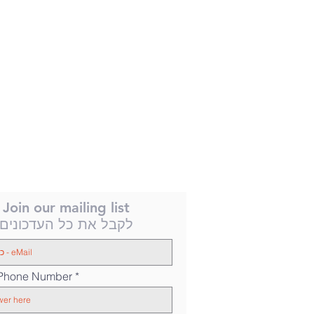
Join our mailing list
לקבל את כל העדכונים
 Phone Number