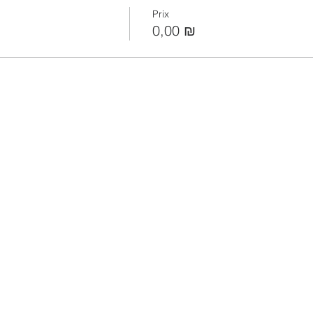
Prix
0,00 ₪