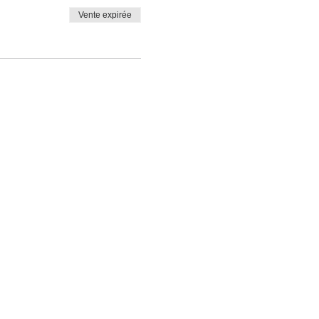
Vente expirée