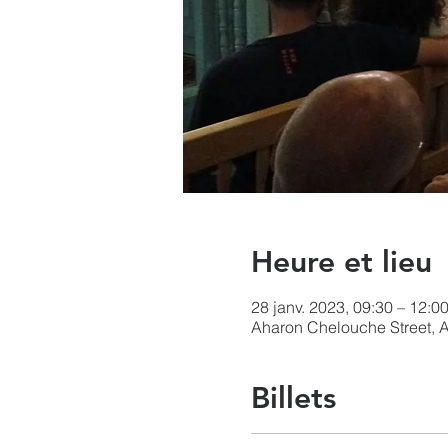
Heure et lieu
28 janv. 2023, 09:30 – 12:0
Aharon Chelouche Street, Ah
Billets