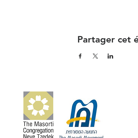
Partager cet