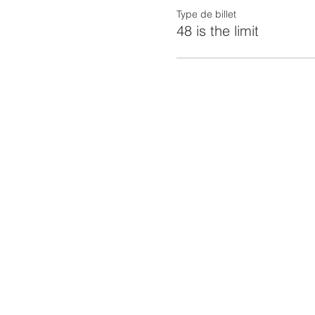
Type de billet
48 is the limit