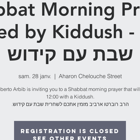
bbat Morning Pr
d by Kiddush - חרית
שבת עם קידוש
sam. 28 janv.
  |  
Aharon Chelouche Street
erto Arbib is inviting you to a Shabbat morning prayer that wil
12:00 with a Kiddush.
.הרב רוברטו ארביב מזמין אתכם לשחרית שבת עם קידוש
Registration is Closed
See other events