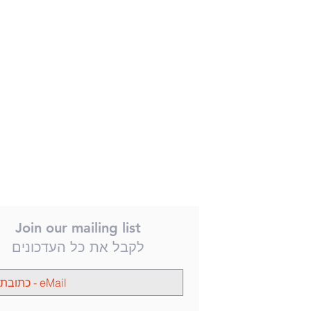
Join our mailing list
לקבל את כל העדכונים