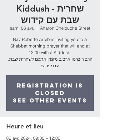
Kiddush - שחרית
שבת עם קידוש
sam. 06 avr.
  |  
Aharon Chelouche Street
Rav Roberto Arbib is inviting you to a
Shabbat morning prayer that will end at
12:00 with a Kiddush.
.הרב רוברטו ארביב מזמין אתכם לשחרית שבת
עם קידוש
Registration is
Closed
See other events
Heure et lieu
06 avr. 2024, 09:30 – 12:00