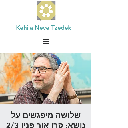
Kehila Neve Tzedek
שלושה מיפגשים על
נושא: קרן אור פניו 2/3