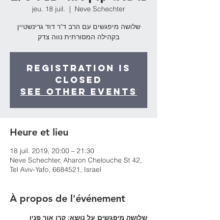
jeu. 18 juil.
  |  
Neve Schechter
שלושה מיפגשים עם הרב ד"ר דוד גרינשטיין
בקהילה המסורתית נווה צדק
Registration is
Closed
See other events
Heure et lieu
18 juil. 2019, 20:00 – 21:30
Neve Schechter, Aharon Chelouche St 42,
Tel Aviv-Yafo, 6684521, Israel
À propos de l'événement
שלושה מיפגשים על נושא: קרן אור פניו
