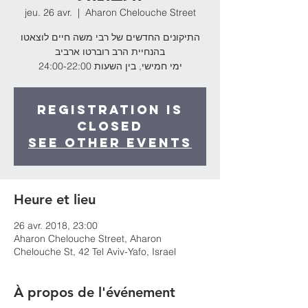
jeu. 26 avr.
  |  
Aharon Chelouche Street
התיקונים החדשים של רבי משה חיים לוצאטו
בהנחיית הרב רוברטו ארביב
ימי חמישי, בין השעות 24:00-22:00
Registration is
Closed
See other events
Heure et lieu
26 avr. 2018, 23:00
Aharon Chelouche Street, Aharon
Chelouche St, 42 Tel Aviv-Yafo, Israel
À propos de l'événement