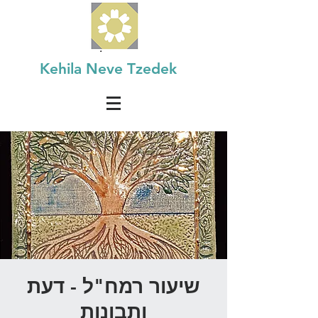
Kehila Neve Tzedek
שיעור רמח"ל - דעת
ותבונות