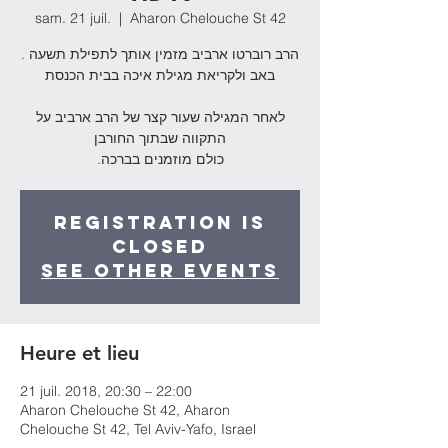
sam. 21 juil.
  |  
Aharon Chelouche St 42
. הרב רוברטו ארביב מזמין אותך לתפילת תשעה
באב ולקריאת מגילת איכה בבית הכנסת
לאחר המגילה שעור קצר של הרב ארביב על
התקווה שבתוך החורבן
.כולם מוזמנים בברכה
Registration is
Closed
See other events
Heure et lieu
21 juil. 2018, 20:30 – 22:00
Aharon Chelouche St 42, Aharon
Chelouche St 42, Tel Aviv-Yafo, Israel