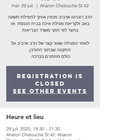
mer. 29 juil.
  |  
Aharon Chelouche St 42
הרב רוברטו ארביב מזמין אותך לתפילת תשעה
באב ולקריאת מגילת איכה בבית הכנסת .או
בחצר לפי חוקי משרד הבריאות
לאחר המגילה שעור קצר של הרב ארביב על
התקווה שבתוך החורבן
.כולם מוזמנים בברכה
Registration is
Closed
See other events
Heure et lieu
29 juil. 2020, 19:30 – 21:30
Aharon Chelouche St 42, Aharon