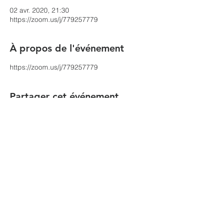
02 avr. 2020, 21:30
https://zoom.us/j/779257779
À propos de l'événement
https://zoom.us/j/779257779
Partager cet événement
הקהילה המסורתית נווה צדק