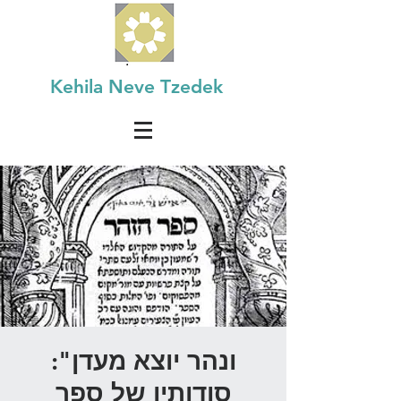
Kehila Neve Tzedek
ונהר יוצא מעדן":
סודותיו של ספר