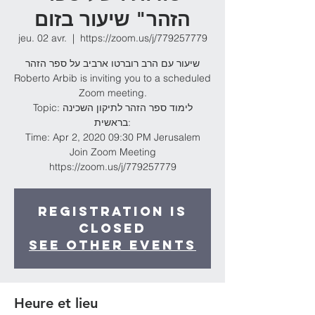
הזהר" שיעור בזום
jeu. 02 avr.
  |  
https://zoom.us/j/779257779
שיעור עם הרב רוברטו ארביב על ספר הזהר
Roberto Arbib is inviting you to a scheduled
Zoom meeting.
Topic: לימוד ספר הזהר לתיקון השכינה
:בראשית
Time: Apr 2, 2020 09:30 PM Jerusalem
Join Zoom Meeting
https://zoom.us/j/779257779
Registration is
Closed
See other events
Heure et lieu