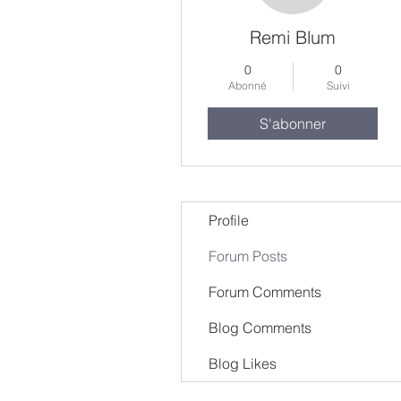
Remi Blum
0
0
Abonné
Suivi
S'abonner
Profile
Forum Posts
Forum Comments
Blog Comments
Blog Likes