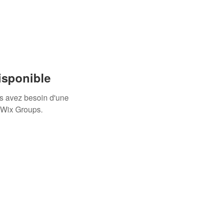
isponible
us avez besoin d'une
 Wix Groups.